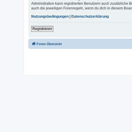
Administration kann registrierten Benutzern auch zusätzliche
auch die jeweiligen Forenregeln, wenn du dich in diesem Boar
Nutzungsbedingungen
|
Datenschutzerklärung
Registrieren
Foren-Übersicht