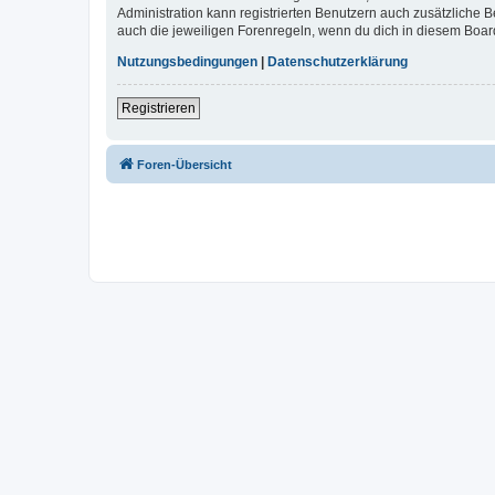
Administration kann registrierten Benutzern auch zusätzliche
auch die jeweiligen Forenregeln, wenn du dich in diesem Boar
Nutzungsbedingungen
|
Datenschutzerklärung
Registrieren
Foren-Übersicht