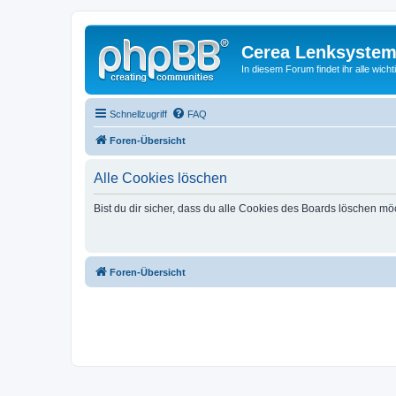
Cerea Lenksystem
In diesem Forum findet ihr alle wich
Schnellzugriff
FAQ
Foren-Übersicht
Alle Cookies löschen
Bist du dir sicher, dass du alle Cookies des Boards löschen mö
Foren-Übersicht