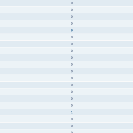
0
0
0
0
9
0
0
0
0
0
0
0
0
0
0
0
1
0
0
0