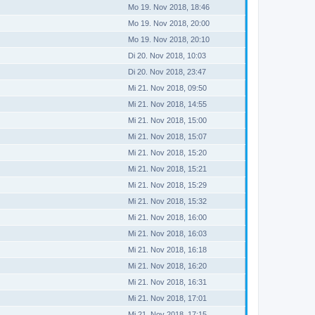
Mo 19. Nov 2018, 18:46
Mo 19. Nov 2018, 20:00
Mo 19. Nov 2018, 20:10
Di 20. Nov 2018, 10:03
Di 20. Nov 2018, 23:47
Mi 21. Nov 2018, 09:50
Mi 21. Nov 2018, 14:55
Mi 21. Nov 2018, 15:00
Mi 21. Nov 2018, 15:07
Mi 21. Nov 2018, 15:20
Mi 21. Nov 2018, 15:21
Mi 21. Nov 2018, 15:29
Mi 21. Nov 2018, 15:32
Mi 21. Nov 2018, 16:00
Mi 21. Nov 2018, 16:03
Mi 21. Nov 2018, 16:18
Mi 21. Nov 2018, 16:20
Mi 21. Nov 2018, 16:31
Mi 21. Nov 2018, 17:01
Mi 21. Nov 2018, 17:15