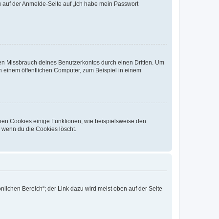
du auf der Anmelde-Seite auf „Ich habe mein Passwort
den Missbrauch deines Benutzerkontos durch einen Dritten. Um
 einem öffentlichen Computer, zum Beispiel in einem
chen Cookies einige Funktionen, wie beispielsweise den
, wenn du die Cookies löscht.
nlichen Bereich“; der Link dazu wird meist oben auf der Seite