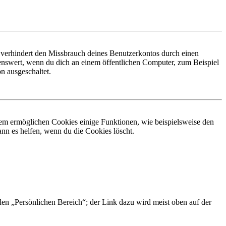
 verhindert den Missbrauch deines Benutzerkontos durch einen
nswert, wenn du dich an einem öffentlichen Computer, zum Beispiel
n ausgeschaltet.
dem ermöglichen Cookies einige Funktionen, wie beispielsweise den
nn es helfen, wenn du die Cookies löscht.
 den „Persönlichen Bereich“; der Link dazu wird meist oben auf der