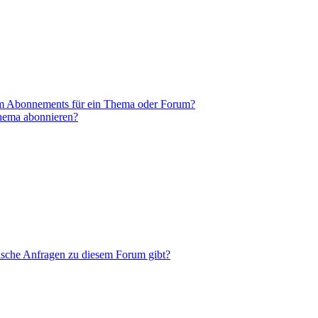
em Abonnements für ein Thema oder Forum?
Thema abonnieren?
tische Anfragen zu diesem Forum gibt?