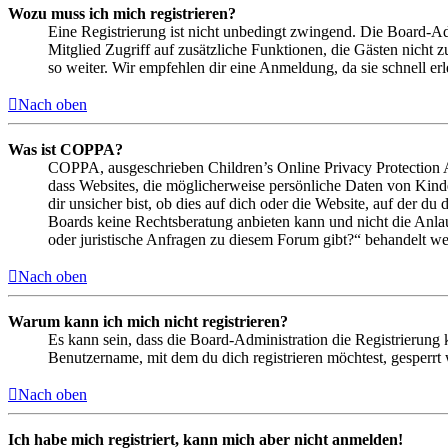
Wozu muss ich mich registrieren?
Eine Registrierung ist nicht unbedingt zwingend. Die Board-Admin
Mitglied Zugriff auf zusätzliche Funktionen, die Gästen nicht 
so weiter. Wir empfehlen dir eine Anmeldung, da sie schnell erled
Nach oben
Was ist COPPA?
COPPA, ausgeschrieben Children’s Online Privacy Protection Ac
dass Websites, die möglicherweise persönliche Daten von Kind
dir unsicher bist, ob dies auf dich oder die Website, auf der du 
Boards keine Rechtsberatung anbieten kann und nicht die Anlauf
oder juristische Anfragen zu diesem Forum gibt?“ behandelt w
Nach oben
Warum kann ich mich nicht registrieren?
Es kann sein, dass die Board-Administration die Registrierung
Benutzername, mit dem du dich registrieren möchtest, gesperrt
Nach oben
Ich habe mich registriert, kann mich aber nicht anmelden!