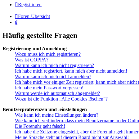
Registrieren
Foren-Übersicht
Suche
Häufig gestellte Fragen
Registrierung und Anmeldung
Wozu muss ich mich registrieren?
Was ist COPPA?
Warum kann ich mich nicht registrieren?
Ich habe mich registriert, kann mich aber nicht anmelden!
Warum kann ich mich nicht anmelden?
Ich habe mich vor einiger Zeit registriert, kann mich aber nich
Ich habe mein Passwort vergessen!
Warum werde ich automatisch abgemeldet?
Wozu ist die Funktion „Alle Cookies löschen“?
Benutzerpräferenzen und -einstellungen
Wie kann ich meine Einstellungen ändern?
Wie kann ich verhindern, dass mein Benutzername in der Onlin
Die Forenuhr geht falsch!
Ich habe die Zeitzone eingestellt, aber die Forenuhr geht immer
Meine Sprache steht auf diesem Board nicht zur Auswahl!