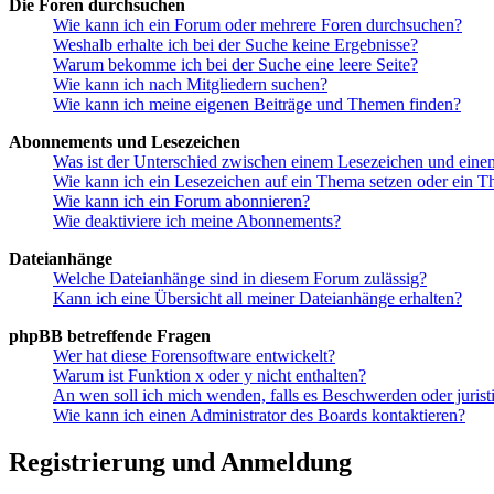
Die Foren durchsuchen
Wie kann ich ein Forum oder mehrere Foren durchsuchen?
Weshalb erhalte ich bei der Suche keine Ergebnisse?
Warum bekomme ich bei der Suche eine leere Seite?
Wie kann ich nach Mitgliedern suchen?
Wie kann ich meine eigenen Beiträge und Themen finden?
Abonnements und Lesezeichen
Was ist der Unterschied zwischen einem Lesezeichen und ein
Wie kann ich ein Lesezeichen auf ein Thema setzen oder ein 
Wie kann ich ein Forum abonnieren?
Wie deaktiviere ich meine Abonnements?
Dateianhänge
Welche Dateianhänge sind in diesem Forum zulässig?
Kann ich eine Übersicht all meiner Dateianhänge erhalten?
phpBB betreffende Fragen
Wer hat diese Forensoftware entwickelt?
Warum ist Funktion x oder y nicht enthalten?
An wen soll ich mich wenden, falls es Beschwerden oder juris
Wie kann ich einen Administrator des Boards kontaktieren?
Registrierung und Anmeldung